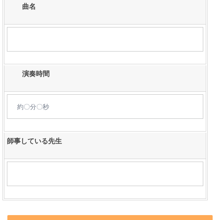
曲名
演奏時間
師事している先生