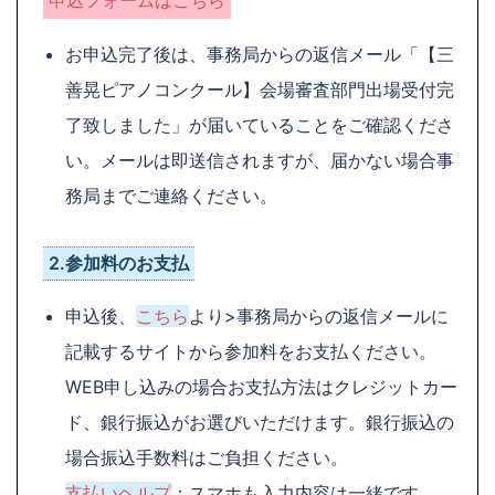
申込フォームはこちら
お申込完了後は、事務局からの返信メール
「【三
善晃ピアノコンクール】会場審査部門出場受付完
了致しました」
が届いていることをご確認くださ
い。メールは即送信されますが、届かない場合事
務局までご連絡ください。
2.参加料のお支払
申込後、
こちら
より>事務局からの返信メールに
記載するサイトから参加料をお支払ください。
WEB申し込みの場合お支払方法はクレジットカー
ド、銀行振込がお選びいただけます。銀行振込の
場合振込手数料はご負担ください。
支払いヘルプ
：スマホも入力内容は一緒です