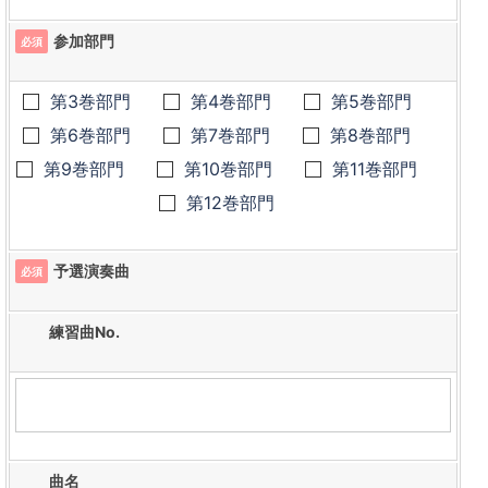
参加部門
必須
第3巻部門
第4巻部門
第5巻部門
第6巻部門
第7巻部門
第8巻部門
第9巻部門
第10巻部門
第11巻部門
第12巻部門
予選演奏曲
必須
練習曲No.
曲名