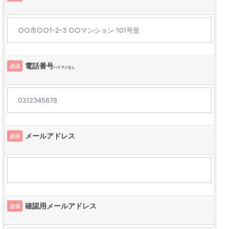
電話番号
必須
ハイフンなし
メールアドレス
必須
確認用メールアドレス
必須