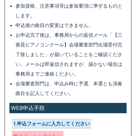
参加資格、注意事項等は参加要項に準ずるものと
します。
申込後の曲目の変更はできません。
お申込完了後は、事務局からの返信メール「【三
善晃ピアノコンクール】会場審査部門出場受付完
了致しました」が届いていることをご確認くださ
い。メールは即返信されますが、届かない場合は
事務局までご連絡ください。
会場審査部門は、申込み時に予選、本選とも演奏
曲目を記入してください。
WEB申込手順
1.申込フォームに入力してください