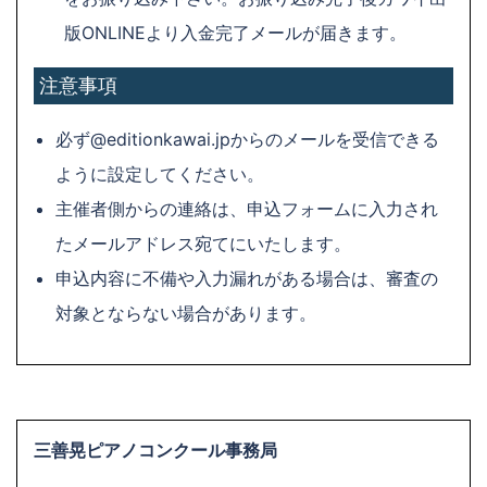
版ONLINEより入金完了メールが届きます。
注意事項
必ず@editionkawai.jpからのメールを受信できる
ように設定してください。
主催者側からの連絡は、申込フォームに入力され
たメールアドレス宛てにいたします。
申込内容に不備や入力漏れがある場合は、審査の
対象とならない場合があります。
三善晃ピアノコンクール事務局