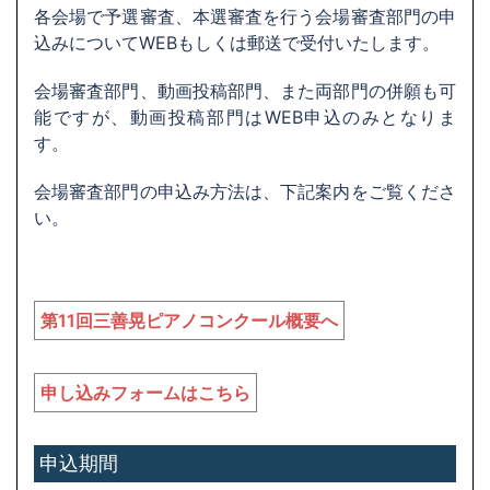
各会場で予選審査、本選審査を行う会場審査部門の申
込みについてWEBもしくは郵送で受付いたします。
会場審査部門、動画投稿部門、また両部門の併願も可
能ですが、動画投稿部門はWEB申込のみとなりま
す。
会場審査部門の申込み方法は、下記案内をご覧くださ
い。
第11回三善晃ピアノコンクール概要へ
申し込みフォームはこちら
申込期間